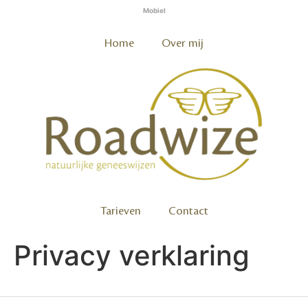
Mobiel
Home
Over mij
Tarieven
Contact
Privacy verklaring