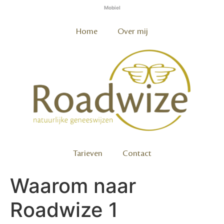
Mobiel
Home
Over mij
Tarieven
Contact
Waarom naar
Roadwize 1