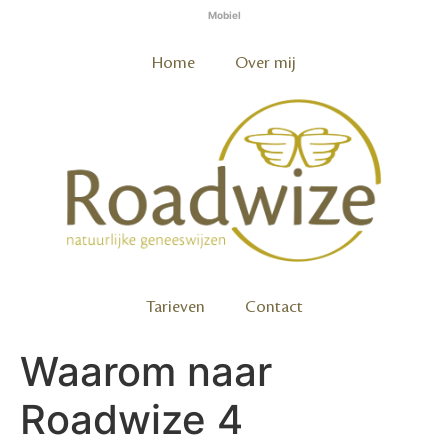
Mobiel
Home
Over mij
Tarieven
Contact
Waarom naar
Roadwize 4